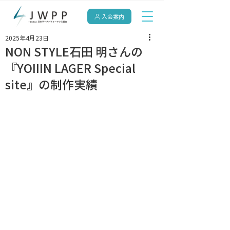
入会案内
2025年4月23日
NON STYLE石田 明さんの
『YOIIIN LAGER Special
site』の制作実績