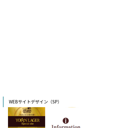
WEBサイトデザイン（SP）