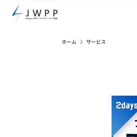
ホーム
サービス