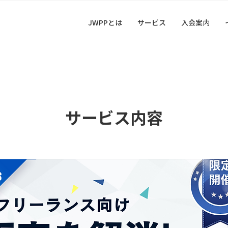
JWPPとは
サービス
入会案内
サービス内容