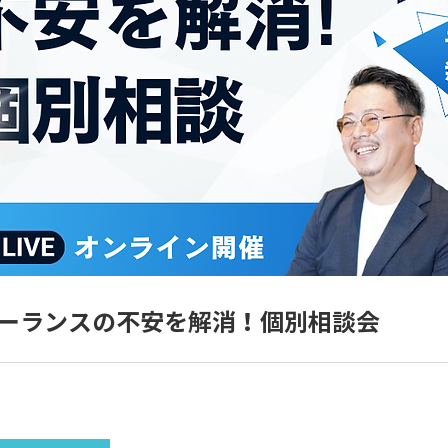
ーランスの不安を解消！個別相談会