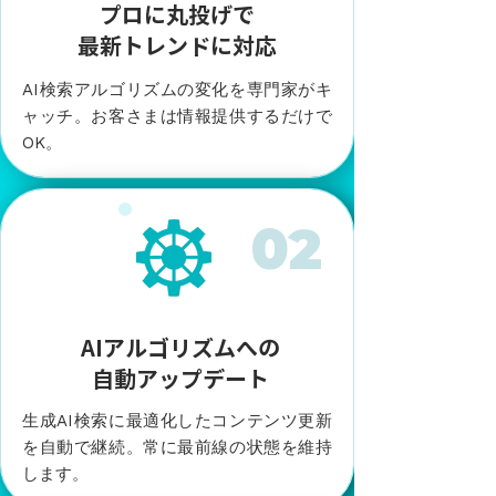
プロに丸投げで
最新トレンドに対応
AI検索アルゴリズムの変化を専門家がキ
ャッチ。
お客さまは情報提供するだけで
OK。
​02
AIアルゴリズムへの
自動アップデート
生成AI検索に最適化したコンテンツ更新
を自動で継続。常に最前線の状態を維持
します。