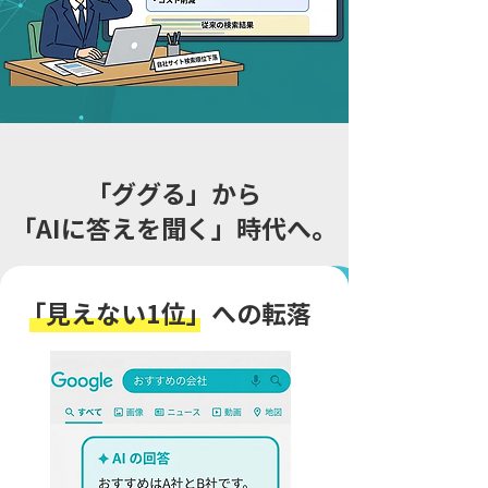
「ググる」から
「AIに答えを聞く」時代へ。
「見えない1位」への転落