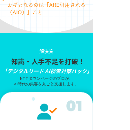
カギとなるのは「AIに引用される
（AIO）」こと
​解決策
知識・人手不足を打破！
「デジタルリード AI検索対策パック」
NTTタウンページのプロが、
AI時代の集客を丸ごと支援します。
​01