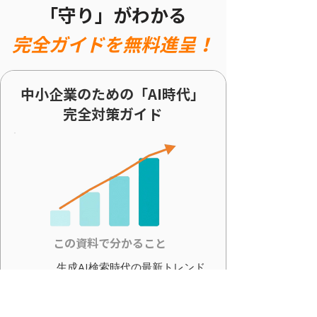
「守り」がわかる
完全ガイドを無料進呈！
中小企業のための「AI時代」
完全対策ガイド
​この資料で分かること
生成AI検索時代の最新トレンド
と、中小企業が今すぐ取るべき
具体的な対策