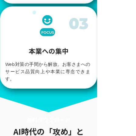
​03
本業への集中
Web対策の手間から解放。お客さまへの
サービス品質向上や本業に専念できま
す。
​無料ダウンロード
AI時代の「攻め」と