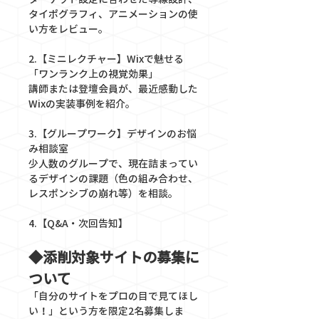
タイポグラフィ、アニメーションの使
い方をレビュー。
2.【ミニレクチャー】Wixで魅せる
「ワンランク上の視覚効果」
講師または登壇会員が、最近感動した
Wixの実装事例を紹介。
3.【グループワーク】デザインのお悩
み相談室
少人数のグループで、現在詰まってい
るデザインの課題（色の組み合わせ、
レスポンシブの崩れ等）を相談。
4.【Q&A・次回告知】
◆添削対象サイトの募集に
ついて
「自分のサイトをプロの目で見てほし
い！」という方を限定2名募集しま