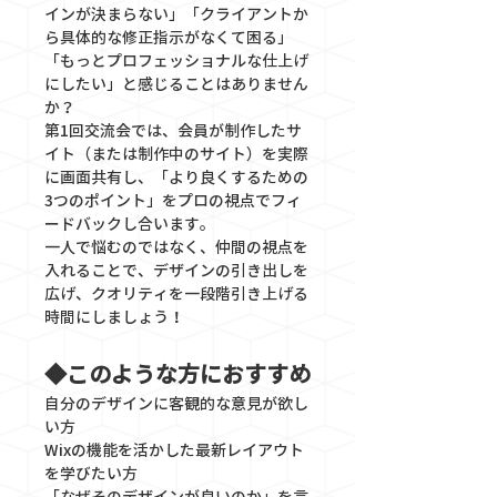
インが決まらない」「クライアントか
ら具体的な修正指示がなくて困る」
「もっとプロフェッショナルな仕上げ
にしたい」と感じることはありません
か？
第1回交流会では、会員が制作したサ
イト（または制作中のサイト）を実際
に画面共有し、「より良くするための
3つのポイント」をプロの視点でフィ
ードバックし合います。
一人で悩むのではなく、仲間の視点を
入れることで、デザインの引き出しを
広げ、クオリティを一段階引き上げる
時間にしましょう！
◆このような方におすすめ
自分のデザインに客観的な意見が欲し
い方
Wixの機能を活かした最新レイアウト
を学びたい方