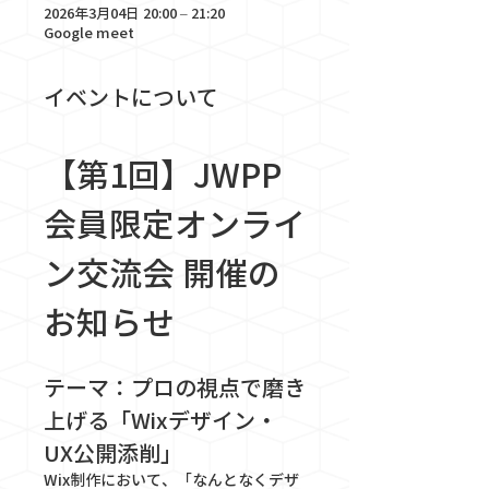
2026年3月04日 20:00 – 21:20
Google meet
イベントについて
【第1回】JWPP
会員限定オンライ
ン交流会 開催の
お知らせ
テーマ：プロの視点で磨き
上げる「Wixデザイン・
UX公開添削」
Wix制作において、「なんとなくデザ