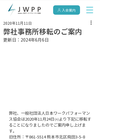
入会案内
2020年11月11日
弊社事務所移転のご案内
更新日：
2024年6月6日
弊社、一般社団法人日本ワークパフォーマン
ス協会は2020年11月24日㈫より下記に移転す
ることになりましたのでご案内申し上げま
す。
旧住所：〒861-5514 熊本市北区飛田3-5-8 