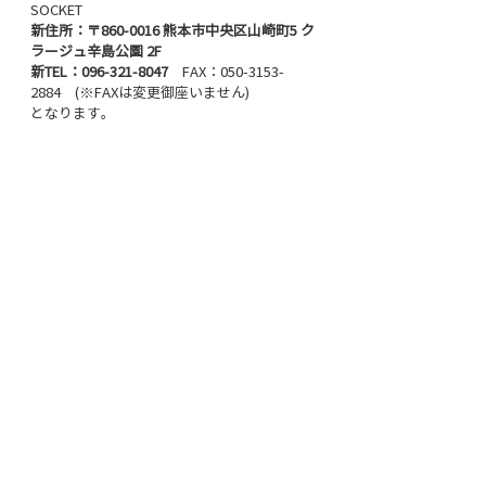
SOCKET
新住所：
〒860-0016 熊本市中央区山崎町5 ク
ラージュ辛島公園 2F
新TEL：
096-321-8047
　FAX：050-3153-
2884　(※FAXは変更御座いません)
となります。