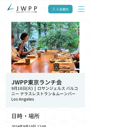
入会案内
JWPP東京ランチ会
9月10日(火)
  |  
ロサンジェルス バルコ
ニー テラスレストラン＆ムーンバー
Los Angeles
日時・場所
2024年9月10日 12:00