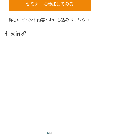
セミナーに参加してみる
詳しいイベント内容とお申し込みはこちら→