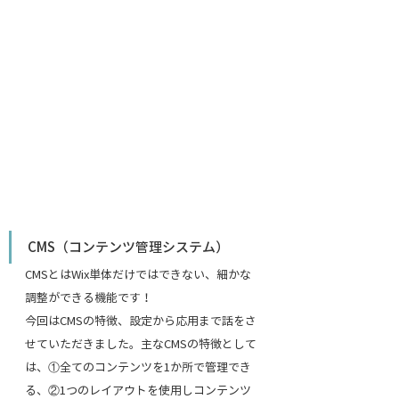
CMS（コンテンツ管理システム）
CMSとはWix単体だけではできない、細かな
調整ができる機能です！
今回はCMSの特徴、設定から応用まで話をさ
せていただきました。主なCMSの特徴として
は、①全てのコンテンツを1か所で管理でき
る、②1つのレイアウトを使用しコンテンツ