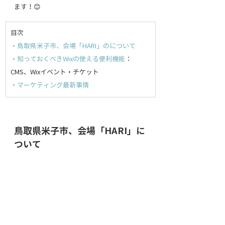
ます！😊
目次
・鳥取県米子市、会場「HARI」のについて
・知っておくべきWixの使える便利機能
：
CMS、Wixイベント・チケット
・マーケティング最新事情
鳥取県米子市、会場「HARI」に
ついて