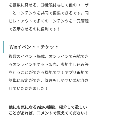
を複数に見せる、③権限付与して他のユーザ
ーとコンテンツを共同で編集できるです。
同
じレイアウトで多くのコンテンツを一元管理
で表示させるのに便利です！
Wixイベント・チケット
複数のイベント掲載、オンラインで完結でき
るオンラインチケット販売、参加申し込み等
を行うことができる機能です！アプリ追加で
簡単に設定ができ、管理もしやすい為紹介さ
せていただきました！
他にも気になるWixの機能、紹介して欲しい
ことがあれば、コメントで教えてください！