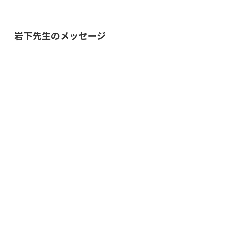
岩下先生のメッセージ