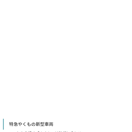
特急やくもの新型車両