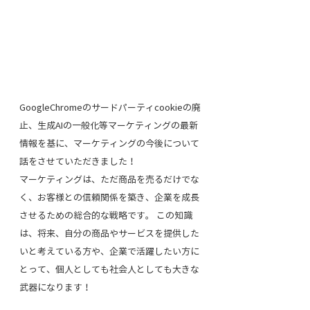
GoogleChromeのサードパーティcookieの廃
止、生成AIの一般化等マーケティングの最新
情報を基に、マーケティングの今後について
話をさせていただきました！
マーケティングは、ただ商品を売るだけでな
く、お客様との信頼関係を築き、企業を成長
させるための総合的な戦略です。 この知識
は、将来、自分の商品やサービスを提供した
いと考えている方や、企業で活躍したい方に
とって、個人としても社会人としても大きな
武器になります！