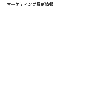
マーケティング最新情報