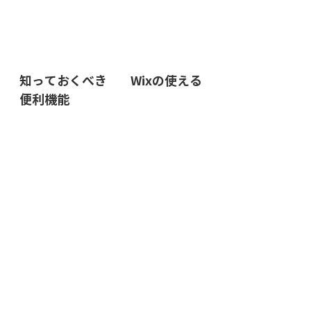
知っておくべき	Wixの使える
便利機能