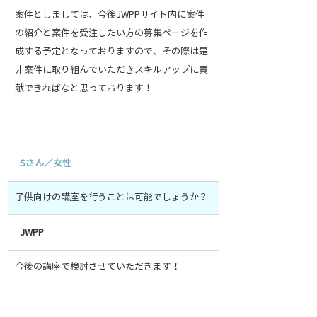
案件としましては、今後JWPPサイト内に案件
の紹介と案件を受注したい方の募集ページを作
成する予定となっておりますので、その際は是
非案件に取り組んでいただきスキルアップに貢
献できればなと思っております！
S
さん／女性
子供向けの講座を行うことは可能でしょうか？
JWPP
今後の講座で検討させていただきます！