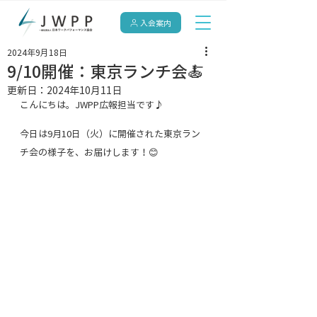
入会案内
2024年9月18日
9/10開催：東京ランチ会🍝
更新日：
2024年10月11日
こんにちは。JWPP広報担当です♪
今日は9月10日（火）に開催された東京ラン
チ会の様子を、お届けします！😊