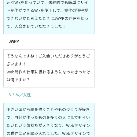
元々Wixを知っていて、未経験でも簡単にサイ
ト制作ができるWixを使用して、案件の獲得が
できないかと考えたときにJWPPの存在を知っ
て、入会させていただきました！
JWPP
そうなんですね！ご入会いただきありがとうご
ざいます！
Web制作の仕事に携わるようになったきっかけ
は何ですか？
S
さん／女性
小さい頃から絵を描くことやものづくりが好き
で、自分が作ったものを多くの人に見てもらい
たいという気持ちが大きくなり、Webデザイン
の世界に足を踏み入れました。Webデザインで