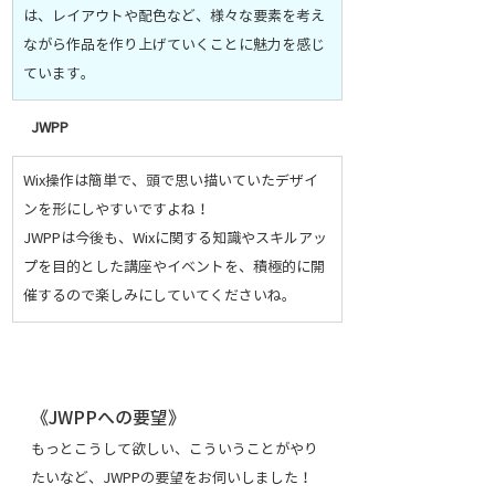
は、レイアウトや配色など、様々な要素を考え
ながら作品を作り上げていくことに魅力を感じ
ています。
JWPP
Wix操作は簡単で、頭で思い描いていたデザイ
ンを形にしやすいですよね！
JWPPは今後も、Wixに関する知識やスキルアッ
プを目的とした講座やイベントを、積極的に開
催するので楽しみにしていてくださいね。
《JWPPへの要望》
もっとこうして欲しい、こういうことがやり
たいなど、JWPPの要望をお伺いしました！