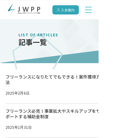
入会案内
LIST OF ARTICLES
記事一覧
フリーランスになりたてでもできる！案件獲得方
法
2025年2月6日
フリーランス必見！事業拡大やスキルアップをサ
ポートする補助金制度
2025年1月31日