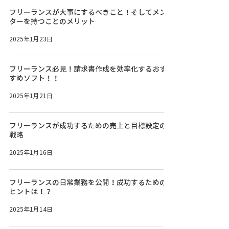
フリーランスが大事にするべきこと！そしてメン
ターを持つことのメリット
2025年1月23日
フリーランス必見！請求書作成を効率化するおす
すめソフト！！
2025年1月21日
フリーランスが成功するための売上と目標設定の
戦略
2025年1月16日
フリーランスの日常業務を公開！成功するための
ヒントは！？
2025年1月14日