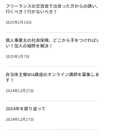
フリーランスの交流会で出会った方からの誘い、
行くべき？行かないべき？
2025年1月10日
個人事業主の社会保険、どこから手をつければい
い？加入の疑問を解決！
2025年1月7日
自治体主催Wix講座のオンライン講師を募集しま
す！
2024年12月27日
2024年を振り返って
2024年12月27日