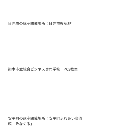
日光市の講座開催場所：日光市役所3F
熊本市立総合ビジネス専門学校：PC2教室
安平町の講座開催場所：安平町ふれあい交流
館「みなくる」