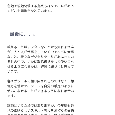
各地で現地開催する拠点も様々で、味があっ
てどこも素敵だなと思います。
| 
最後に、、、
教えることはデジタルなことかも知れません
が、人と人が仕事をしていく中で本当に大事
なこと、様々なデジタルツールがあふれてい
る世の中で、いかに取捨選択をして使いこな
せるようになるかは、経験に紐づくと思って
います。
各々がツールに振り回されるのではなく、想
像力を働かせ、ツールを自分の手足のように
使いこなせることができるようになれば幸い
です。
講師という立場ではありますが、今年度も各
地の素晴らしいスキル・考えをお持ちの受講