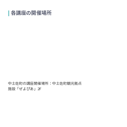
| 
各講座の開催場所
中土佐町の講座開催場所：中土佐町観光拠点
施設「ぜよぴあ」2F